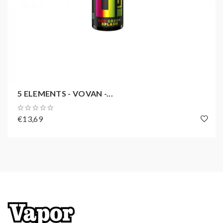
5 ELEMENTS - VOVAN -...
€13,69