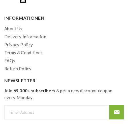
INFORMATIONEN
About Us
Delivery Information
Privacy Policy
Terms & Conditions
FAQs
Return Policy
NEWSLETTER
Join
69.000+ subscribers
& get a new discount coupon
every Monday.