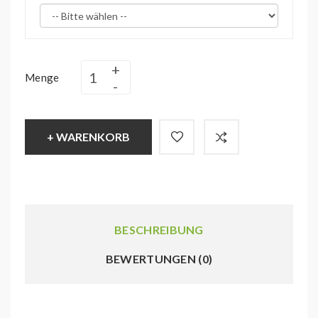
Menge
+ WARENKORB
BESCHREIBUNG
BEWERTUNGEN (0)