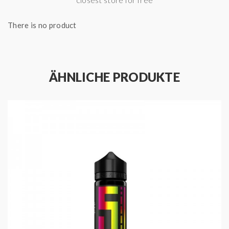
natürliche, naturidentische Aromastoffe
There is no product
ÄHNLICHE PRODUKTE