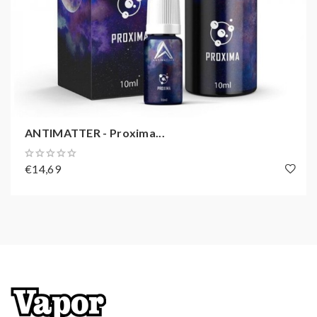
ANTIMATTER - Proxima...
€14,69