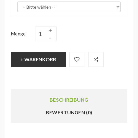
Menge
+ WARENKORB
BESCHREIBUNG
BEWERTUNGEN (0)