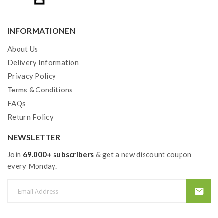
INFORMATIONEN
About Us
Delivery Information
Privacy Policy
Terms & Conditions
FAQs
Return Policy
NEWSLETTER
Join
69.000+ subscribers
& get a new discount coupon
every Monday.