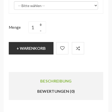
Menge
+ WARENKORB
BESCHREIBUNG
BEWERTUNGEN (0)