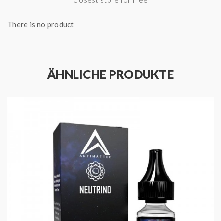
There is no product
ÄHNLICHE PRODUKTE