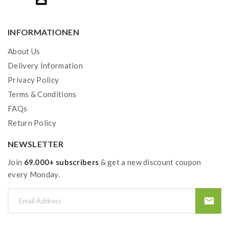
INFORMATIONEN
About Us
Delivery Information
Privacy Policy
Terms & Conditions
FAQs
Return Policy
NEWSLETTER
Join
69.000+ subscribers
& get a new discount coupon
every Monday.