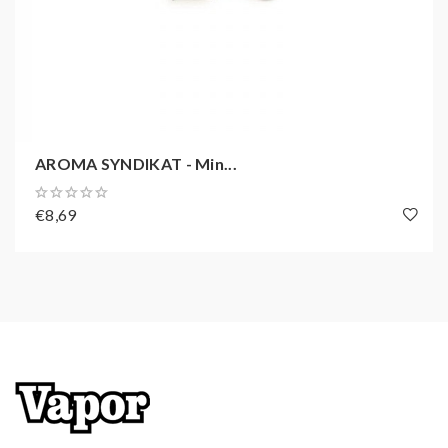
AROMA SYNDIKAT - Min...
€8,69