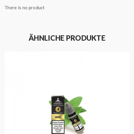
There is no product
ÄHNLICHE PRODUKTE