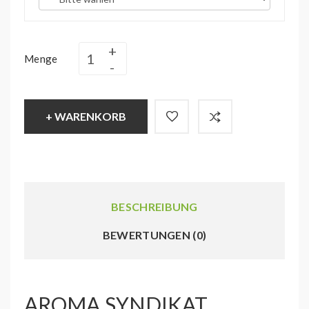
Menge
+ WARENKORB
BESCHREIBUNG
BEWERTUNGEN (0)
AROMA SYNDIKAT