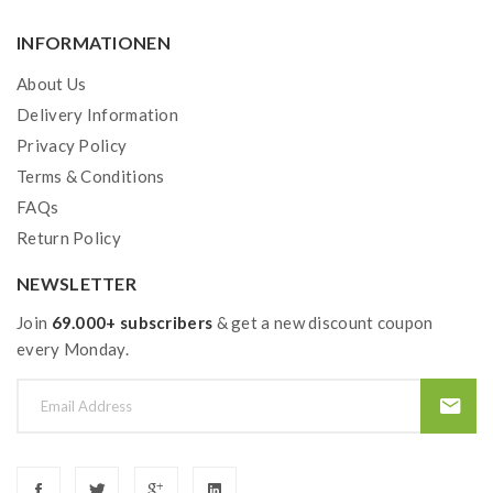
INFORMATIONEN
About Us
Delivery Information
Privacy Policy
Terms & Conditions
FAQs
Return Policy
NEWSLETTER
Join
69.000+ subscribers
& get a new discount coupon
every Monday.