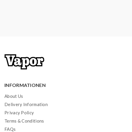
1 x Set Ersatzteile
INFORMATIONEN
About Us
Delivery Information
Privacy Policy
Terms & Conditions
FAQs