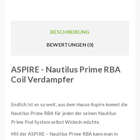
BESCHREIBUNG
BEWERTUNGEN (0)
ASPIRE - Nautilus Prime RBA
Coil Verdampfer
Endlich ist es so weit, aus dem Hause Aspire kommt die
Nautilus Prime RBA für jeden der seinen Nautilus
Prime Pod System selbst Wickeln möchte.
Mit der ASPIRE – Nautilus Prime RBA kann man in