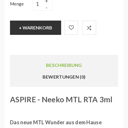
Menge
+ WARENKORB
BESCHREIBUNG
BEWERTUNGEN (0)
ASPIRE - Neeko MTL RTA 3ml
Das neue MTL Wunder aus dem Hause