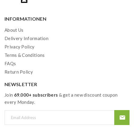
INFORMATIONEN
About Us
Delivery Information
Privacy Policy
Terms & Conditions
FAQs
Return Policy
NEWSLETTER
Join
69.000+ subscribers
& get a new discount coupon
every Monday.