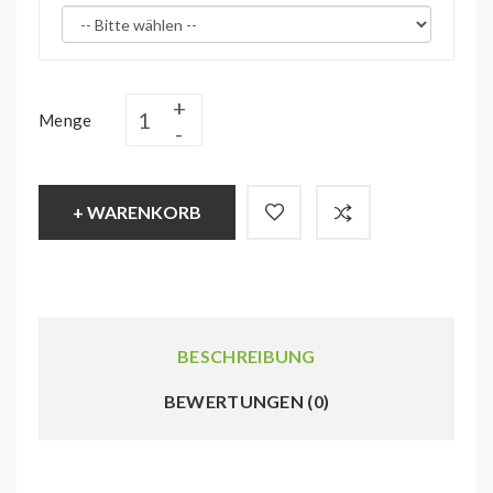
Menge
+ WARENKORB
BESCHREIBUNG
BEWERTUNGEN (0)