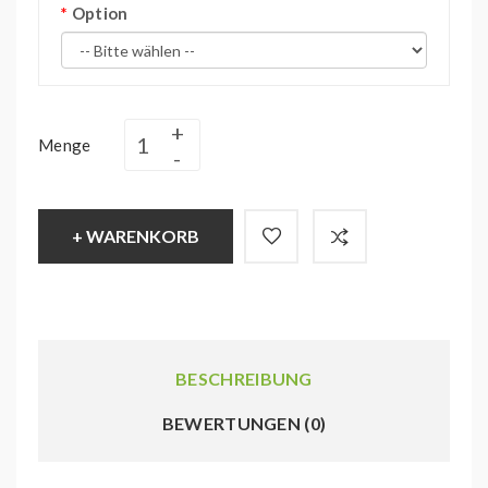
Option
Menge
+ WARENKORB
BESCHREIBUNG
BEWERTUNGEN (0)