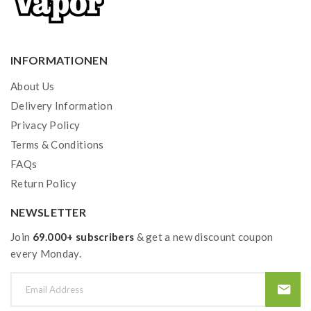
INFORMATIONEN
About Us
Delivery Information
Privacy Policy
Terms & Conditions
FAQs
Return Policy
NEWSLETTER
Join
69.000+ subscribers
& get a new discount coupon
every Monday.