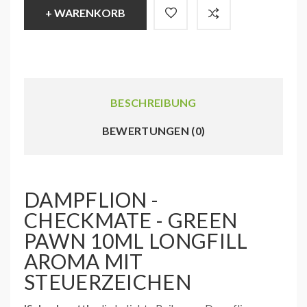
+ WARENKORB
BESCHREIBUNG
BEWERTUNGEN (0)
DAMPFLION -
CHECKMATE - GREEN
PAWN 10ML LONGFILL
AROMA MIT
STEUERZEICHEN