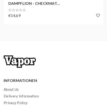
DAMPFLION - CHECKMAT...
€14,69
INFORMATIONEN
About Us
Delivery Information
Privacy Policy