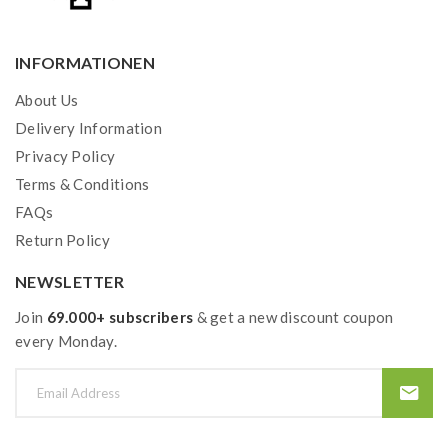
INFORMATIONEN
About Us
Delivery Information
Privacy Policy
Terms & Conditions
FAQs
Return Policy
NEWSLETTER
Join
69.000+ subscribers
& get a new discount coupon
every Monday.