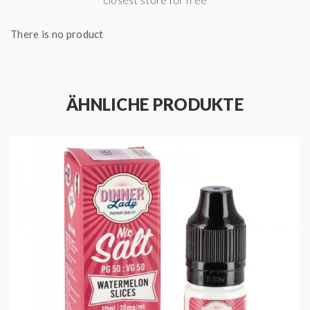
There is no product
ÄHNLICHE PRODUKTE