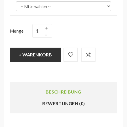
Menge
+ WARENKORB
BESCHREIBUNG
BEWERTUNGEN (0)