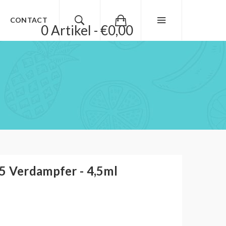
CONTACT
0 Artikel - €0,00
5 Verdampfer - 4,5ml