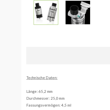
Technische Daten:
Länge: 65,2 mm
Durchmesser: 25,0 mm
Fassungsvermögen: 4,5 ml