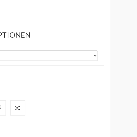
PTIONEN