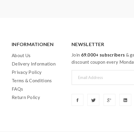
INFORMATIONEN
NEWSLETTER
Join
69.000+ subscribers
& ge
About Us
discount coupon every Monda
Delivery Information
Privacy Policy
Terms & Conditions
FAQs
Return Policy