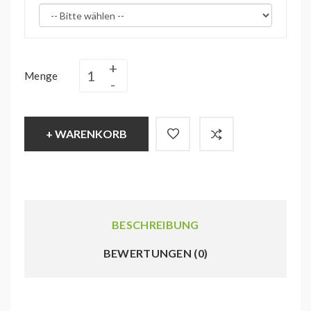
Menge
+ WARENKORB
BESCHREIBUNG
BEWERTUNGEN (0)