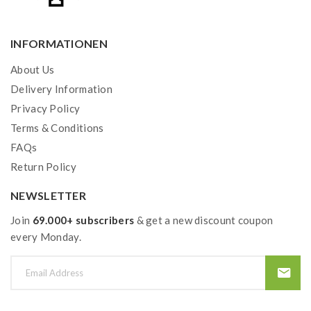
INFORMATIONEN
About Us
Delivery Information
Privacy Policy
Terms & Conditions
FAQs
Return Policy
NEWSLETTER
Join
69.000+ subscribers
& get a new discount coupon
every Monday.