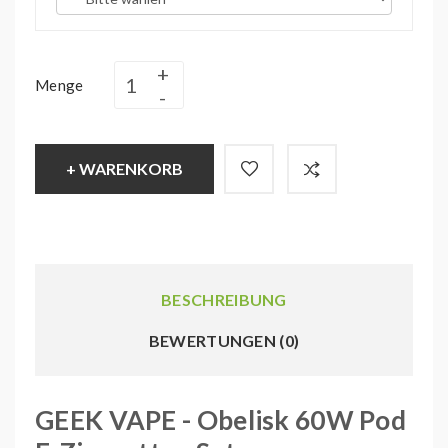
Menge
+ WARENKORB
BESCHREIBUNG
BEWERTUNGEN (0)
GEEK VAPE - Obelisk 60W Pod