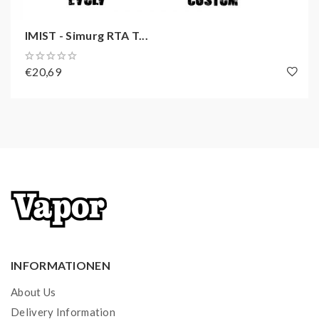
IMIST - Simurg RTA T...
€20,69
INFORMATIONEN
About Us
Delivery Information