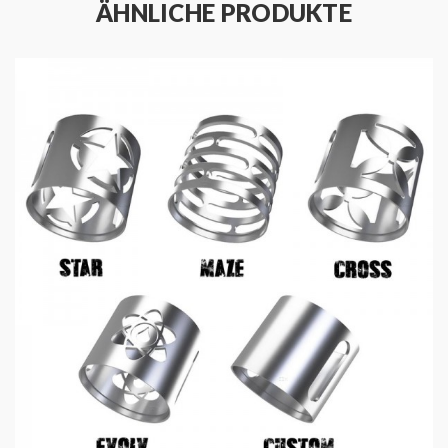
ÄHNLICHE PRODUKTE