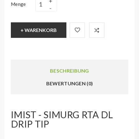
Menge
+ WARENKORB
BESCHREIBUNG
BEWERTUNGEN (0)
IMIST - SIMURG RTA DL
DRIP TIP