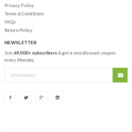
Privacy Policy
Terms & Conditions
FAQs
Return Policy
NEWSLETTER
Join
69.000+ subscribers
& get a new discount coupon
every Monday.