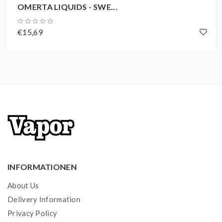
OMERTA LIQUIDS - SWE...
€15,69
INFORMATIONEN
About Us
Delivery Information
Privacy Policy