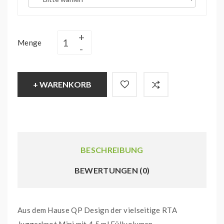
Menge
+ WARENKORB
BESCHREIBUNG
BEWERTUNGEN (0)
Aus dem Hause QP Design der vielseitige RTA