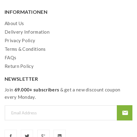
INFORMATIONEN
About Us
Delivery Information
Privacy Policy
Terms & Conditions
FAQs
Return Policy
NEWSLETTER
Join
69.000+ subscribers
& get a new discount coupon
every Monday.