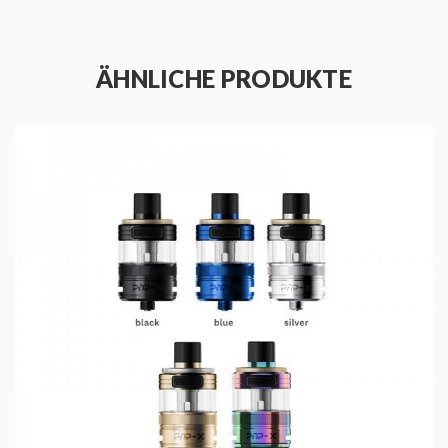
ÄHNLICHE PRODUKTE