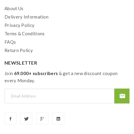
About Us
Delivery Information
Privacy Policy
Terms & Conditions
FAQs
Return Policy
NEWSLETTER
Join
69.000+ subscribers
& get a new discount coupon
every Monday.