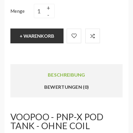
Menge
+ WARENKORB
BESCHREIBUNG
BEWERTUNGEN (0)
VOOPOO - PNP-X POD
TANK - OHNE COIL