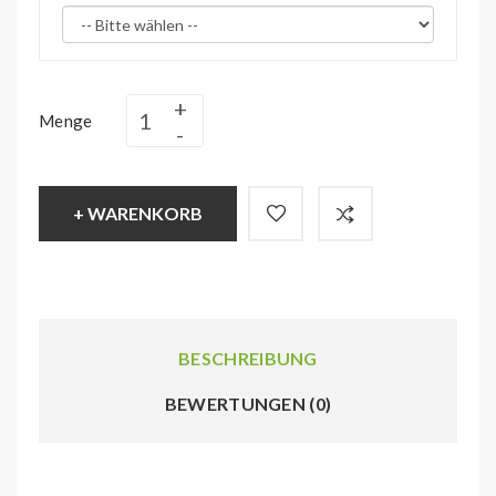
Menge
+ WARENKORB
BESCHREIBUNG
BEWERTUNGEN (0)