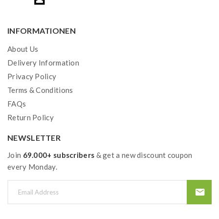
INFORMATIONEN
About Us
Delivery Information
Privacy Policy
Terms & Conditions
FAQs
Return Policy
NEWSLETTER
Join
69.000+ subscribers
& get a new discount coupon
every Monday.